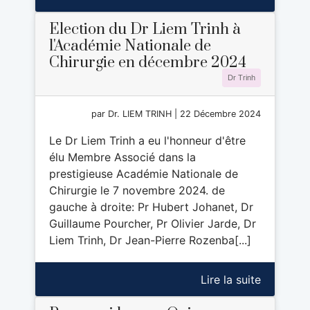
Election du Dr Liem Trinh à
l'Académie Nationale de
Chirurgie en décembre 2024
Dr Trinh
par Dr. LIEM TRINH | 22 Décembre 2024
Le Dr Liem Trinh a eu l'honneur d'être
élu Membre Associé dans la
prestigieuse Académie Nationale de
Chirurgie le 7 novembre 2024. de
gauche à droite: Pr Hubert Johanet, Dr
Guillaume Pourcher, Pr Olivier Jarde, Dr
Liem Trinh, Dr Jean-Pierre Rozenba[...]
Lire la suite