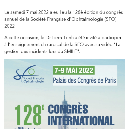
Le samedi 7 mai 2022 a eu lieu la 128è édition du congrès
annuel de la Société Française d'Ophtalmologie (SFO)
2022.
A cette occasion, le Dr Liem Trinh a été invité à participer
à l'enseignement chirurgical de la SFO avec sa vidéo "La
gestion des incidents lors du SMILE".